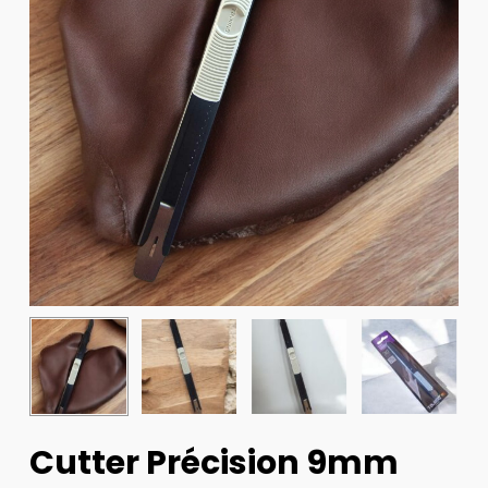
Cutter Précision 9mm