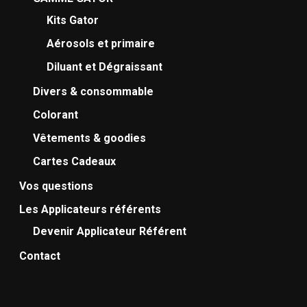
Kits Gator
Aérosols et primaire
Diluant et Dégraissant
Divers & consommable
Colorant
Vêtements & goodies
Cartes Cadeaux
Vos questions
Les Applicateurs référents
Devenir Applicateur Référent
Contact