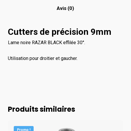
Avis (0)
Cutters de précision 9mm
Lame noire RAZAR BLACK effilée 30°.
Utilisation pour droitier et gaucher.
Produits similaires
Promo !