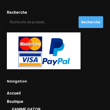
Recherche
Recherche
Navigation
Accueil
Boutique
GAMME GATOR