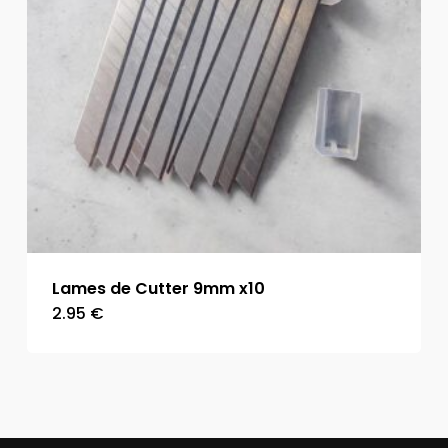
Lames de Cutter 9mm x10
2.95
€