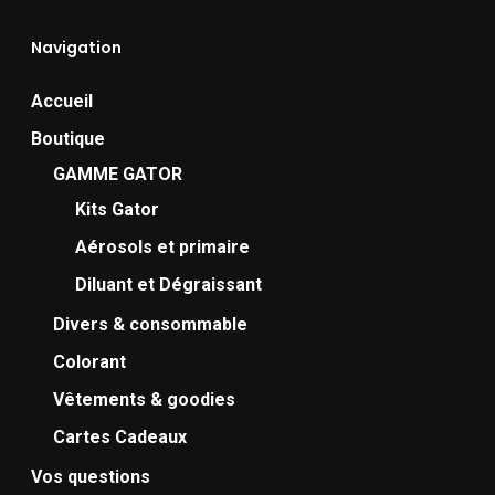
Navigation
Accueil
Boutique
GAMME GATOR
Kits Gator
Aérosols et primaire
Diluant et Dégraissant
Divers & consommable
Colorant
Vêtements & goodies
Cartes Cadeaux
Vos questions