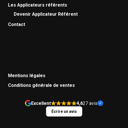
Les Applicateurs référents
Devenir Applicateur Référent
Contact
Mentions légales
Conditions générale de ventes
Excellent
4,6
27 avis
Écrire un avis