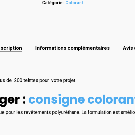
Catégorie :
Colorant
scription
Informations complémentaires
Avis 
us de 200 teintes pour votre projet.
ger :
consigne coloran
que pour les revêtements polyuréthane. La formulation est amél