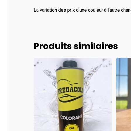
La variation des prix d’une couleur à l’autre chan
Produits similaires