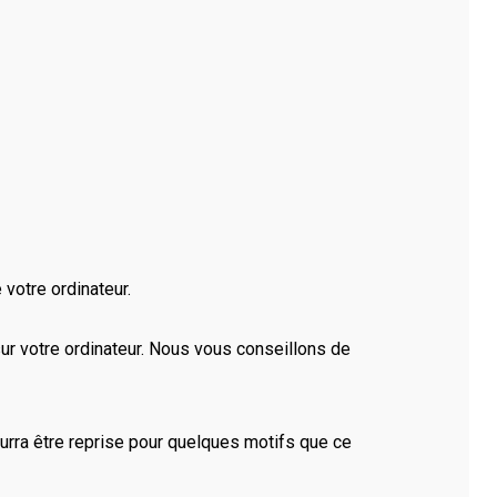
votre ordinateur.
ur votre ordinateur. Nous vous conseillons de
rra être reprise pour quelques motifs que ce