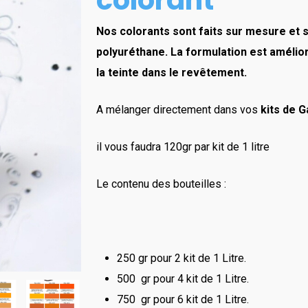
colorant
154.00 €
Nos colorants sont faits sur mesure et 
polyuréthane. La formulation est amél
la teinte dans le revêtement.
A mélanger directement dans vos
kits de G
il vous faudra 120gr par kit de 1 litre
Le contenu des bouteilles :
250 gr pour 2 kit de 1 Litre.
500 gr pour 4 kit de 1 Litre.
750 gr pour 6 kit de 1 Litre.