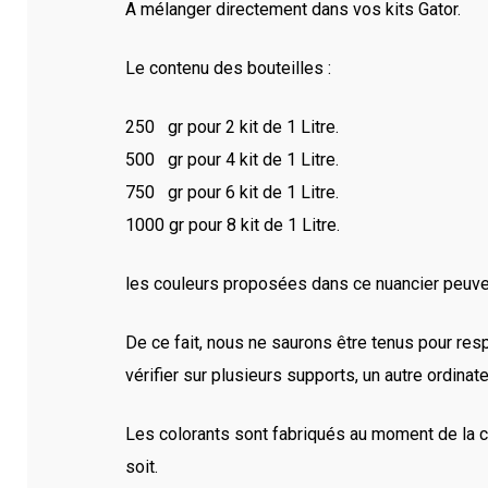
A mélanger directement dans vos kits Gator.
Le contenu des bouteilles :
250 gr pour 2 kit de 1 Litre.
500 gr pour 4 kit de 1 Litre.
750 gr pour 6 kit de 1 Litre.
1000 gr pour 8 kit de 1 Litre.
les couleurs proposées dans ce nuancier peuvent
De ce fait, nous ne saurons être tenus pour res
vérifier sur plusieurs supports, un autre ordinat
Les colorants sont fabriqués au moment de la 
soit.