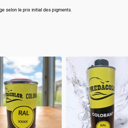
ge selon le prix initial des pigments.