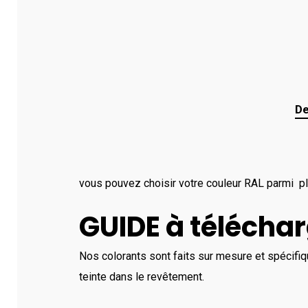
De
vous pouvez choisir votre couleur RAL parmi pl
GUIDE à téléchar
Nos colorants sont faits sur mesure et spécifi
teinte dans le revêtement.