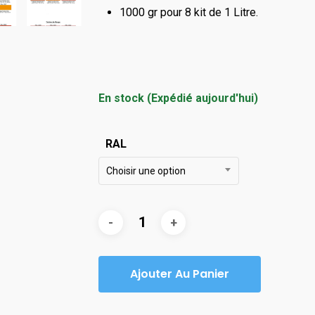
1000 gr pour 8 kit de 1 Litre.
En stock (Expédié aujourd'hui)
RAL
Choisir une option
Ajouter Au Panier