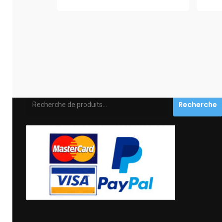
Recherche
Recherche