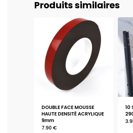
Produits similaires
DOUBLE FACE MOUSSE
10
HAUTE DENSITÉ ACRYLIQUE
29
9mm
3.
7.90
€