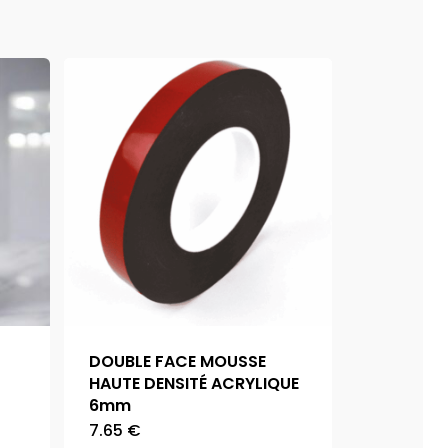
DOUBLE FACE MOUSSE
HAUTE DENSITÉ ACRYLIQUE
6mm
7.65
€