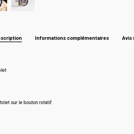
scription
Informations complémentaires
Avis 
let
olet sur le bouton rotatif