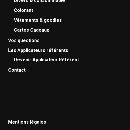
Divers & consommable
Colorant
Vêtements & goodies
Cartes Cadeaux
Vos questions
Les Applicateurs référents
Devenir Applicateur Référent
Contact
Mentions légales