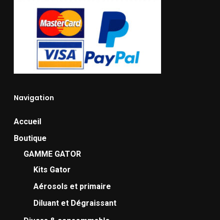
Navigation
Accueil
Boutique
GAMME GATOR
Kits Gator
Aérosols et primaire
Diluant et Dégraissant