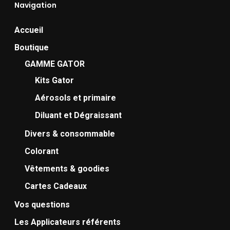
Navigation
Accueil
Boutique
GAMME GATOR
Kits Gator
Aérosols et primaire
Diluant et Dégraissant
Divers & consommable
Colorant
Vêtements & goodies
Cartes Cadeaux
Vos questions
Les Applicateurs référents